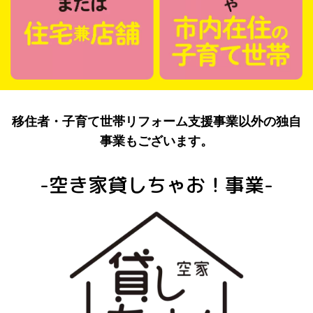
移住者・子育て世帯リフォーム支援事業以外の独自
事業もございます。
-空き家貸しちゃお！事業-