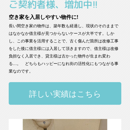
ご契約者様、増加中!!
空き家を入居しやすい物件に!
長い間空き家の物件は、築年数も経過し、現状のそのままで
はなかなか借主様が見つからないケースが大半です。しか
し、この事業を活用することで、古く傷んだ箇所は改修工事
をした後に借主様には入居して頂きますので、借主様は改修
負担なく入居でき、貸主様は古かった物件が生まれ変わ
る…。 どちらもハッピーになれ街の活性化にもつながる事
業なのです。
詳しい実績はこちら