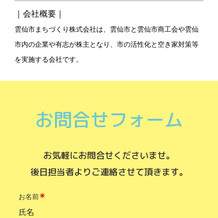
｜会社概要｜
雲仙市まちづくり株式会社は、雲仙市と雲仙市商工会や雲仙
市内の企業や有志が株主となり、市の活性化と空き家対策等
を実施する会社です。
お問合せフォーム
お気軽にお問合せくださいませ。
後日担当者よりご連絡させて頂きます。