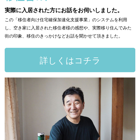
実際に入居された方にお話をお伺いしました。
この「移住者向け住宅確保加速化支援事業」のシステムを利用
し、空き家に入居された移住者様の感想や、実際移り住んでみた
街の印象、移住のきっかけなどお話を聞かせて頂きました。
詳しくはコチラ