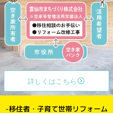
詳しくはこちら
-移住者・子育て世帯リフォーム