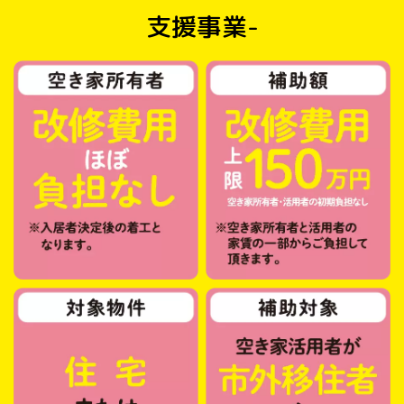
支援事業-