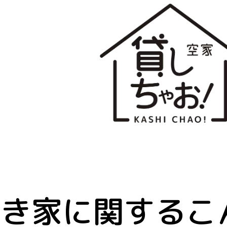
空き家に関するこ