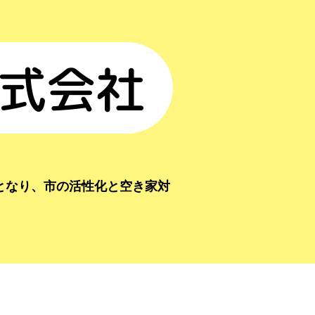
式会社
となり、市の活性化と空き家対