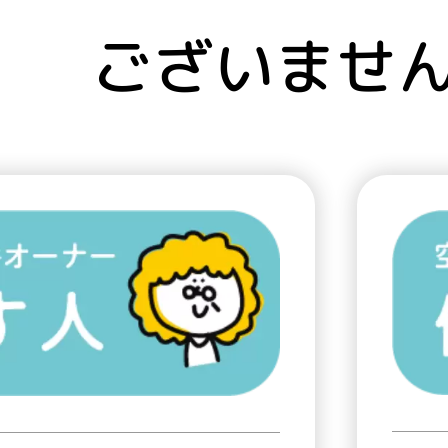
ございませ