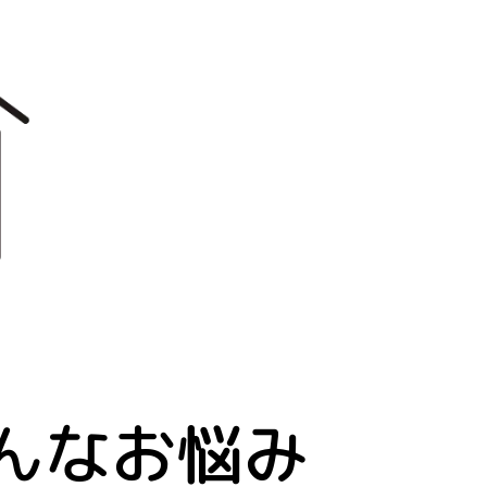
んなお悩み