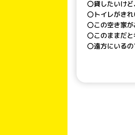
〇貸したいけど
〇トイレがきれ
〇この空き家が
〇このままだと
〇遠方にいるの