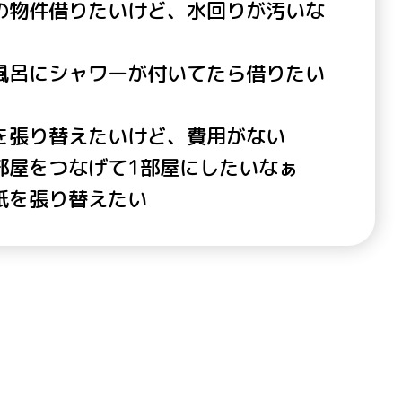
の物件借りたいけど、水回りが汚いな
風呂にシャワーが付いてたら借りたい
を張り替えたいけど、費用がない
部屋をつなげて1部屋にしたいなぁ
紙を張り替えたい