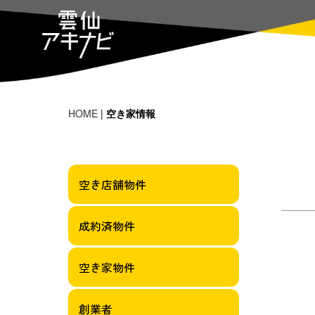
HOME
|
空き家情報
空き店舗物件
成約済物件
空き家物件
創業者